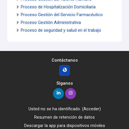
Proceso de Hospitalización Domiciliaria
Proceso Gestión del Servicio Farmacéutico
Proceso Gestión Administrativa
Proceso de seguridad y salud en el trabajo
Contáctanos
Síganos
Usted no se ha identificado. (
Acceder
)
Resumen de retención de datos
Descargar la app para dispositivos móviles